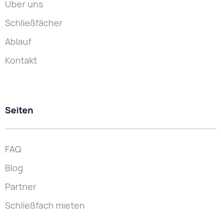
Über uns
Schließfächer
Ablauf
Kontakt
Seiten
FAQ
Blog
Partner
Schließfach mieten