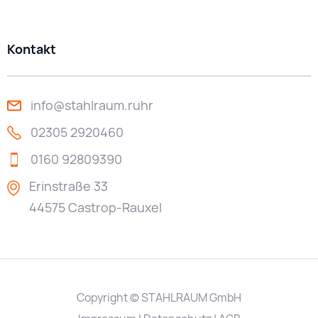
Kontakt
info@stahlraum.ruhr
02305 2920460
0160 92809390
Erinstraße 33
44575 Castrop-Rauxel
Copyright © STAHLRAUM GmbH