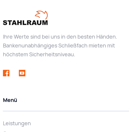
Ihre Werte sind bei uns in den besten Händen.
Bankenunabhängiges Schließfach mieten mit
höchstem Sicherheitsniveau.
Menü
Leistungen