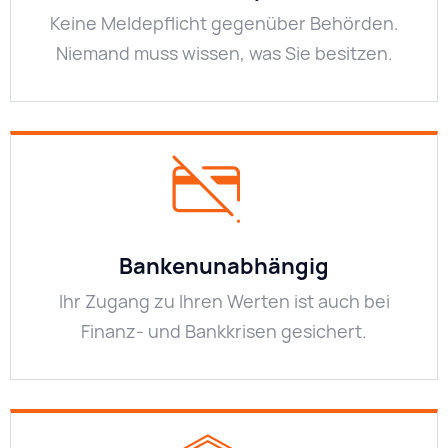
Keine Meldepflicht gegenüber Behörden.
Niemand muss wissen, was Sie besitzen.
Bankenunabhängig
Ihr Zugang zu Ihren Werten ist auch bei
Finanz- und Bankkrisen gesichert.