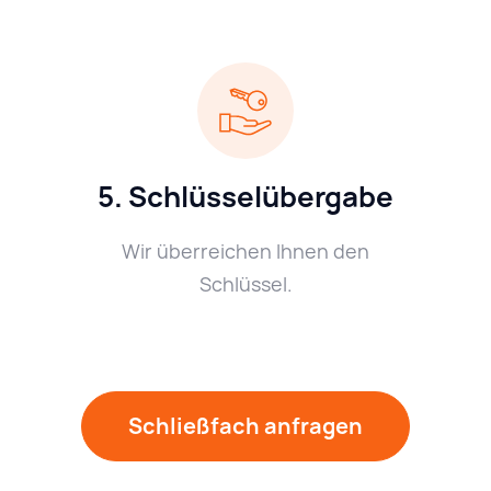
5. Schlüsselübergabe
Wir überreichen Ihnen den
Schlüssel.
Schließfach anfragen