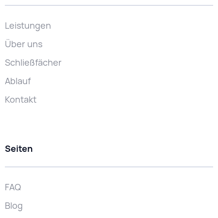
Leistungen
Über uns
Schließfächer
Ablauf
Kontakt
Seiten
FAQ
Blog