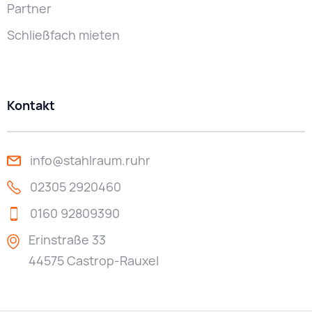
Partner
Schließfach mieten
Kontakt
info@stahlraum.ruhr
02305 2920460
0160 92809390
Erinstraße 33
44575 Castrop-Rauxel