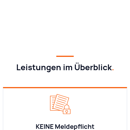
Leistungen im Überblick
.
KEINE Meldepflicht