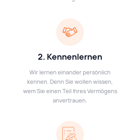
2. Kennenlernen
Wir lernen einander persönlich
kennen. Denn Sie wollen wissen,
wem Sie einen Teil Ihres Vermögens
anvertrauen.