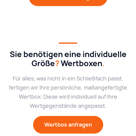
Sie benötigen eine individuelle
Größe
?
Wertboxen
.
Für alles, was nicht in ein Schließfach passt,
fertigen wir Ihre persönliche, maßangefertigte
Wertbox. Diese wird individuell auf Ihre
Wertgegenstände angepasst.
Wertbox anfragen