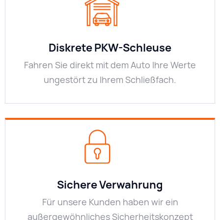
Diskrete PKW-Schleuse
Fahren Sie direkt mit dem Auto Ihre Werte
ungestört zu Ihrem Schließfach.
Sichere Verwahrung
Für unsere Kunden haben wir ein
außergewöhnliches Sicherheitskonzept