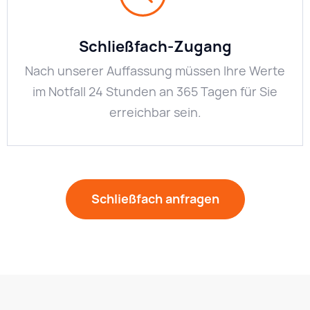
Schließfach-Zugang
Nach unserer Auffassung müssen Ihre Werte
im Notfall 24 Stunden an 365 Tagen für Sie
erreichbar sein.
Schließfach anfragen