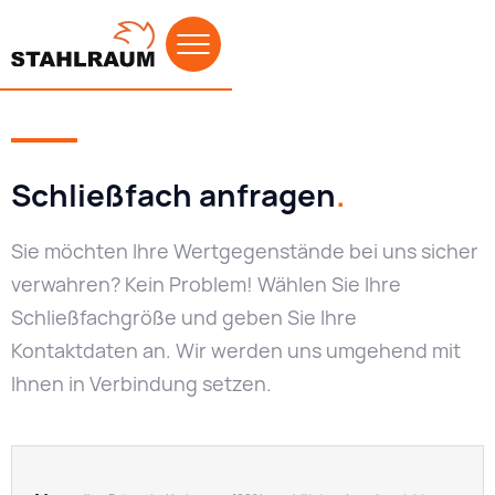
Schließfach anfragen
.
Sie möchten Ihre Wertgegenstände bei uns sicher
verwahren? Kein Problem! Wählen Sie Ihre
Schließfachgröße und geben Sie Ihre
Kontaktdaten an. Wir werden uns umgehend mit
Ihnen in Verbindung setzen.