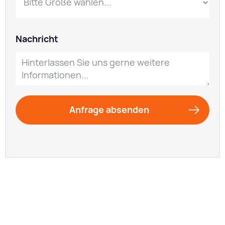
Nachricht