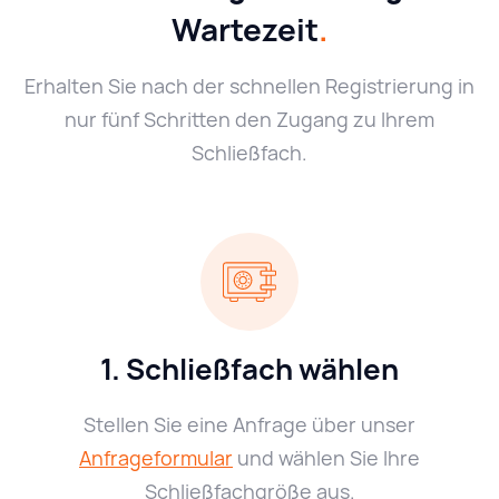
Wartezeit
.
Erhalten Sie nach der schnellen Registrierung in
nur fünf Schritten den Zugang zu Ihrem
Schließfach.
1. Schließfach wählen
Stellen Sie eine Anfrage über unser
Anfrageformular
und wählen Sie Ihre
Schließfachgröße aus.