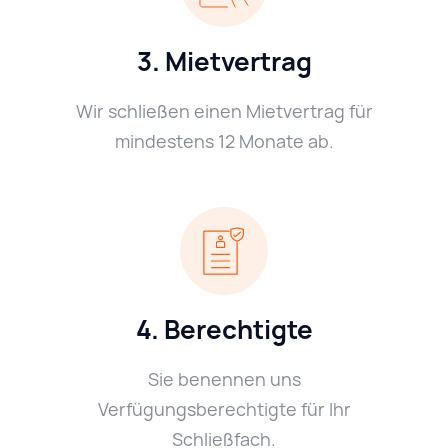
3. Mietvertrag
Wir schließen einen Mietvertrag für
mindestens 12 Monate ab.
4. Berechtigte
Sie benennen uns
Verfügungsberechtigte für Ihr
Schließfach.