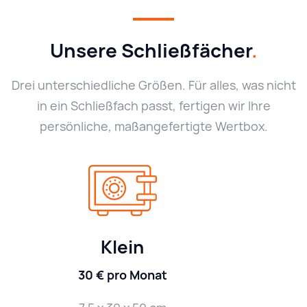
Unsere Schließfächer
.
Drei unterschiedliche Größen. Für alles, was nicht
in ein Schließfach passt, fertigen wir Ihre
persönliche, maßangefertigte Wertbox.
Klein
30 € pro Monat