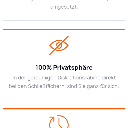
umgesetzt.
100% Privatsphäre
In der geräumigen Diskretionskabine direkt
bei den Schließfächern, sind Sie ganz für sich.