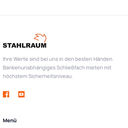
Ihre Werte sind bei uns in den besten Händen.
Bankenunabhängiges Schließfach mieten mit
höchstem Sicherheitsniveau.
Menü