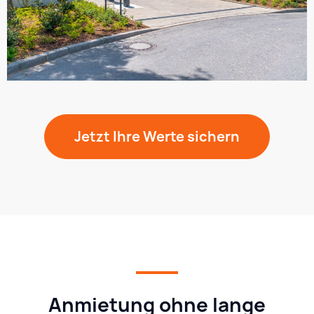
Jetzt Ihre Werte sichern
Anmietung ohne lange